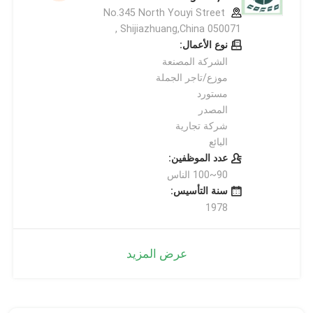
No.345 North Youyi Street
Shijiazhuang,China 050071 ,
نوع الأعمال:
الشركة المصنعة
موزع/تاجر الجملة
مستورد
المصدر
شركة تجارية
البائع
عدد الموظفين:
90~100 الناس
سنة التأسيس:
1978
عرض المزيد