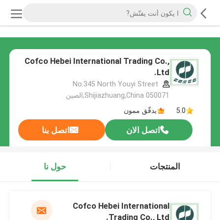
Cofco Hebei International Trading Co.,
Ltd.
No.345 North Youyi Street
Shijiazhuang,China 050071,الصين
5.0
يدقّق ممون
اتصل الان
اتصل بنا
المنتجات
حول نا
Cofco Hebei International
Trading Co., Ltd.