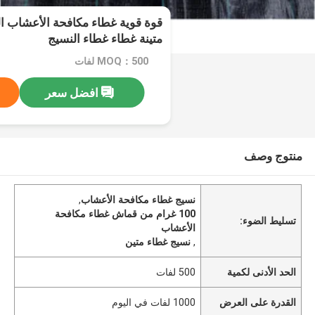
متينة غطاء غطاء النسيج
MOQ：500 لفات
افضل سعر
منتوج وصف
نسيج غطاء مكافحة الأعشاب
,
100 غرام من قماش غطاء مكافحة
تسليط الضوء:
الأعشاب
,
نسيج غطاء متين
الحد الأدنى لكمية
500 لفات
القدرة على العرض
1000 لفات في اليوم