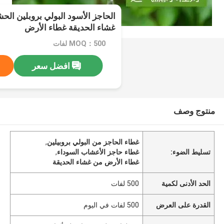
غشاء الحديقة غطاء الأرض
MOQ：500 لفات
افضل سعر
منتوج وصف
غطاء الحاجز من البولي بروبيلين
,
تسليط الضوء:
غطاء حاجز الأعشاب السوداء
,
غطاء الأرض من غشاء الحديقة
الحد الأدنى لكمية
500 لفات
القدرة على العرض
500 لفات في اليوم