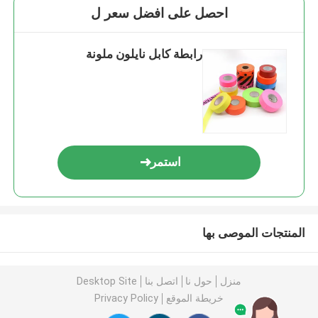
احصل على افضل سعر ل
رابطة كابل نايلون ملونة
استمر
المنتجات الموصى بها
منزل
حول نا
اتصل بنا
Desktop Site
خريطة الموقع
Privacy Policy